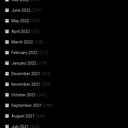
June 2022
(239)
May 2022
(247)
April 2022
(241)
March 2022
(248)
February 2022
(217)
January 2022
(219)
December 2021
(247)
November 2021
(239)
October 2021
(247)
September 2021
(248)
August 2021
(244)
July 2021
(224)