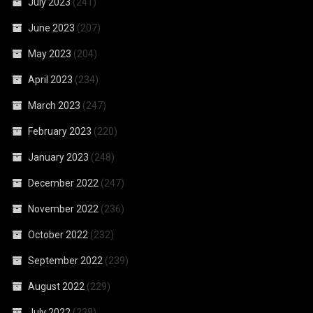
July 2023
(241)
June 2023
(207)
May 2023
(204)
April 2023
(234)
March 2023
(247)
February 2023
(220)
January 2023
(248)
December 2022
(247)
November 2022
(236)
October 2022
(232)
September 2022
(239)
August 2022
(229)
July 2022
(238)