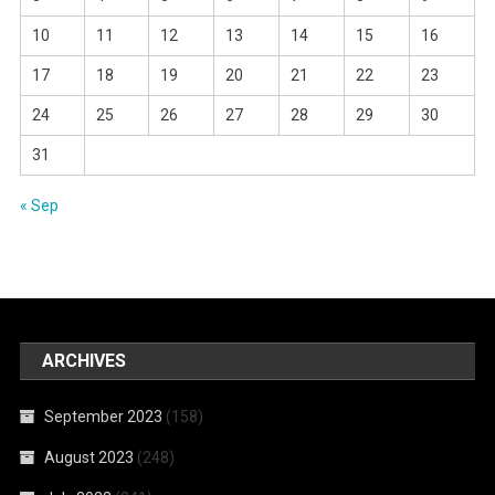
10
11
12
13
14
15
16
17
18
19
20
21
22
23
24
25
26
27
28
29
30
31
« Sep
ARCHIVES
September 2023
(158)
August 2023
(248)