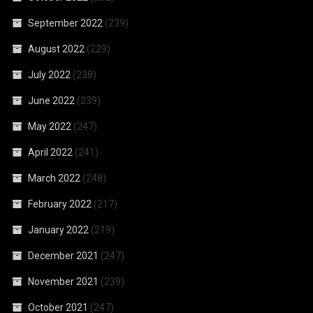
September 2022
(239)
August 2022
(229)
July 2022
(238)
June 2022
(239)
May 2022
(247)
April 2022
(241)
March 2022
(248)
February 2022
(217)
January 2022
(219)
December 2021
(247)
November 2021
(239)
October 2021
(247)