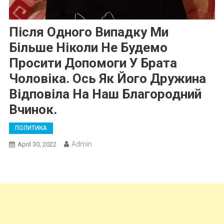
Після Одного Випадку Ми
Більше Ніколи Не Будемо
Просити Допомоги У Брата
Чоловіка. Ось Як Його Дружина
Відповіла На Наш Благородний
Вчинок.
ПОЛИТИКА
Admin
April 30, 2022