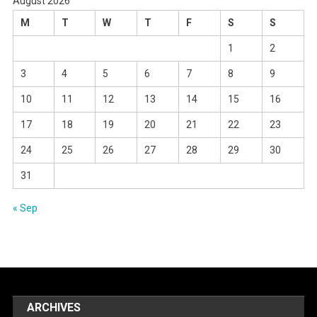
August 2026
M
T
W
T
F
S
S
1
2
3
4
5
6
7
8
9
10
11
12
13
14
15
16
17
18
19
20
21
22
23
24
25
26
27
28
29
30
31
« Sep
ARCHIVES