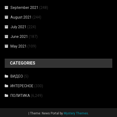
September 2021
(248)
August 2021
(244)
July 2021
(224)
June 2021
(187)
May 2021
(109)
CATEGORIES
ВИДЕО
(5)
ИНТЕРЕСНОЕ
(330)
ПОЛИТИКА
(6,249)
|
Theme: News Portal by
Mystery Themes
.