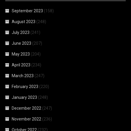
September 2023
(158)
August 2023
(248)
July 2023
(241)
June 2023
(207)
May 2023
(204)
April 2023
(234)
March 2023
(247)
February 2023
(220)
January 2023
(248)
December 2022
(247)
November 2022
(236)
October 2022
(232)