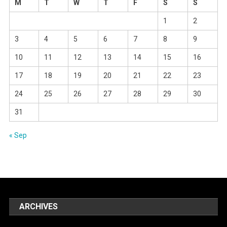
M
T
W
T
F
S
S
1
2
3
4
5
6
7
8
9
10
11
12
13
14
15
16
17
18
19
20
21
22
23
24
25
26
27
28
29
30
31
« Sep
ARCHIVES