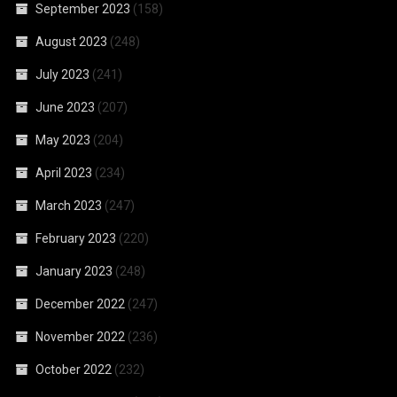
September 2023
(158)
August 2023
(248)
July 2023
(241)
June 2023
(207)
May 2023
(204)
April 2023
(234)
March 2023
(247)
February 2023
(220)
January 2023
(248)
December 2022
(247)
November 2022
(236)
October 2022
(232)