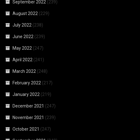
September 2022
(239)
August 2022
(229)
July 2022
(238)
June 2022
(239)
May 2022
(247)
April 2022
(241)
March 2022
(248)
February 2022
(217)
January 2022
(219)
December 2021
(247)
November 2021
(239)
October 2021
(247)