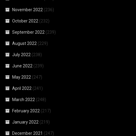
November 2022
(236)
October 2022
(232)
September 2022
(239)
August 2022
(229)
July 2022
(238)
June 2022
(239)
May 2022
(247)
April 2022
(241)
March 2022
(248)
February 2022
(217)
January 2022
(219)
December 2021
(247)