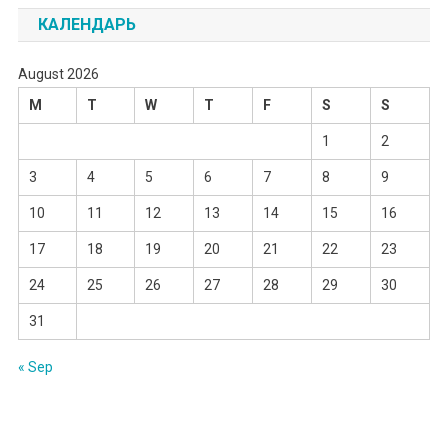
КАЛЕНДАРЬ
August 2026
M
T
W
T
F
S
S
1
2
3
4
5
6
7
8
9
10
11
12
13
14
15
16
17
18
19
20
21
22
23
24
25
26
27
28
29
30
31
« Sep