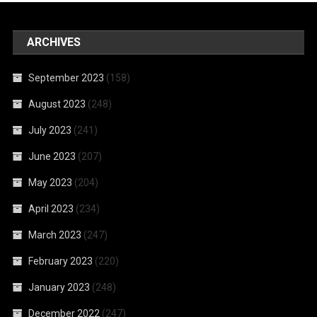
ARCHIVES
September 2023
(158)
August 2023
(248)
July 2023
(241)
June 2023
(207)
May 2023
(204)
April 2023
(234)
March 2023
(247)
February 2023
(220)
January 2023
(248)
December 2022
(247)