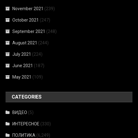
November 2021
(239)
October 2021
(247)
September 2021
(248)
August 2021
(244)
July 2021
(224)
June 2021
(187)
May 2021
(109)
CATEGORIES
ВИДЕО
(5)
ИНТЕРЕСНОЕ
(330)
ПОЛИТИКА
(6,249)