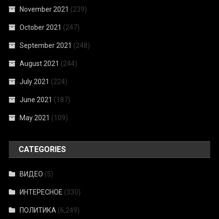
November 2021
(239)
October 2021
(247)
September 2021
(248)
August 2021
(244)
July 2021
(224)
June 2021
(187)
May 2021
(109)
CATEGORIES
ВИДЕО
(5)
ИНТЕРЕСНОЕ
(330)
ПОЛИТИКА
(6,249)