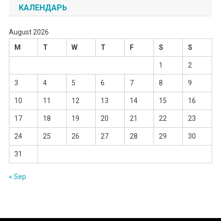
КАЛЕНДАРЬ
August 2026
M
T
W
T
F
S
S
1
2
3
4
5
6
7
8
9
10
11
12
13
14
15
16
17
18
19
20
21
22
23
24
25
26
27
28
29
30
31
« Sep