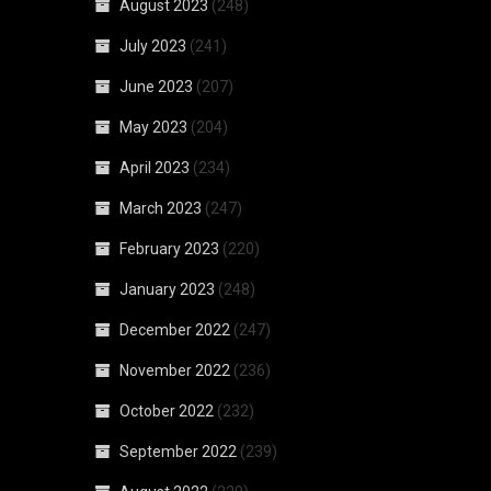
August 2023
(248)
July 2023
(241)
June 2023
(207)
May 2023
(204)
April 2023
(234)
March 2023
(247)
February 2023
(220)
January 2023
(248)
December 2022
(247)
November 2022
(236)
October 2022
(232)
September 2022
(239)