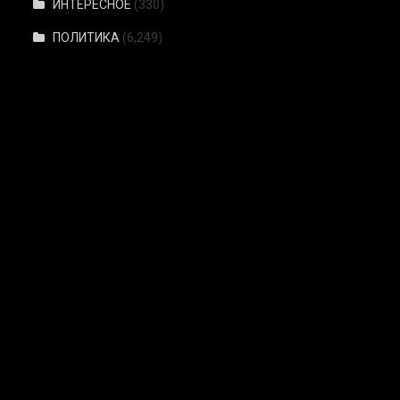
ИНТЕРЕСНОЕ
(330)
ПОЛИТИКА
(6,249)