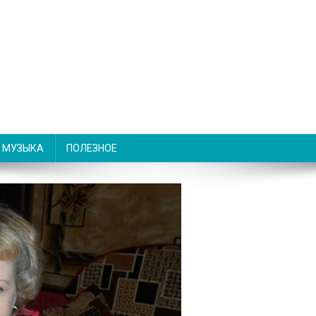
МУЗЫКА
ПОЛЕЗНОЕ