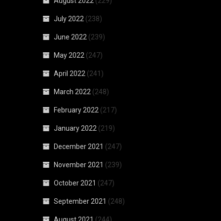
August 2022
(229)
July 2022
(238)
June 2022
(239)
May 2022
(247)
April 2022
(241)
March 2022
(248)
February 2022
(217)
January 2022
(219)
December 2021
(247)
November 2021
(239)
October 2021
(247)
September 2021
(248)
August 2021
(244)