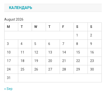
КАЛЕНДАРЬ
August 2026
M
T
W
T
F
S
S
1
2
3
4
5
6
7
8
9
10
11
12
13
14
15
16
17
18
19
20
21
22
23
24
25
26
27
28
29
30
31
« Sep