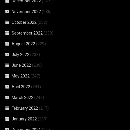
December 2022
(247)
November 2022
(236)
October 2022
(232)
September 2022
(239)
August 2022
(229)
July 2022
(238)
June 2022
(239)
May 2022
(247)
April 2022
(241)
March 2022
(248)
February 2022
(217)
January 2022
(219)
December 2021
(247)