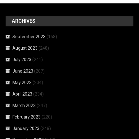
ARCHIVES
September 2023
(158)
August 2023
(248)
July 2023
(241)
June 2023
(207)
May 2023
(204)
April 2023
(234)
March 2023
(247)
February 2023
(220)
January 2023
(248)