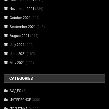
November 2021
(239)
October 2021
(247)
September 2021
(248)
August 2021
(244)
July 2021
(224)
June 2021
(187)
May 2021
(109)
CATEGORIES
ВИДЕО
(5)
ИНТЕРЕСНОЕ
(330)
ПОЛИТИКА
(6,249)