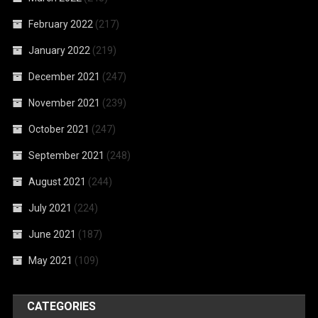
February 2022
(217)
January 2022
(219)
December 2021
(247)
November 2021
(239)
October 2021
(247)
September 2021
(248)
August 2021
(244)
July 2021
(224)
June 2021
(187)
May 2021
(109)
CATEGORIES