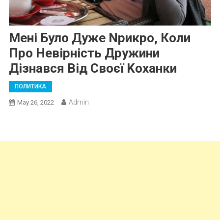
Мені Було Дуже Nрикро, Коли
Про Невірність Дружини
Дізнався Від Своєї Kоханки
ПОЛИТИКА
Admin
May 26, 2022