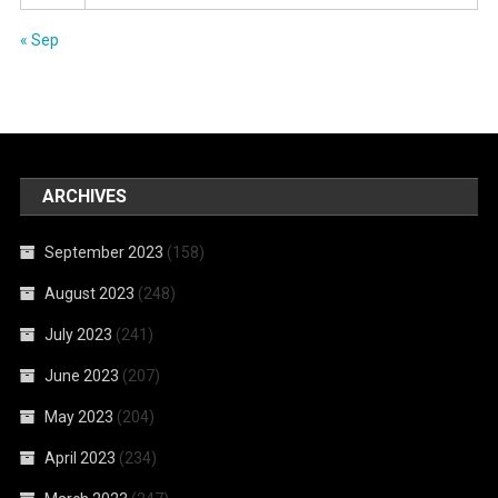
« Sep
ARCHIVES
September 2023
(158)
August 2023
(248)
July 2023
(241)
June 2023
(207)
May 2023
(204)
April 2023
(234)