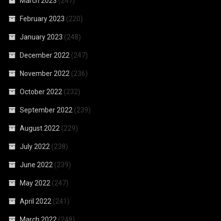
March 2023
(247)
February 2023
(220)
January 2023
(248)
December 2022
(247)
November 2022
(236)
October 2022
(232)
September 2022
(239)
August 2022
(229)
July 2022
(238)
June 2022
(239)
May 2022
(247)
April 2022
(241)
March 2022
(248)