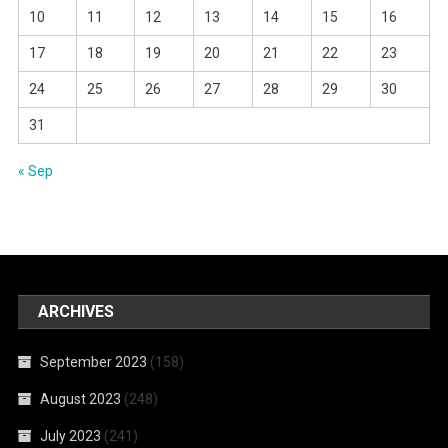
10
11
12
13
14
15
16
17
18
19
20
21
22
23
24
25
26
27
28
29
30
31
« Sep
ARCHIVES
September 2023
(158)
August 2023
(248)
July 2023
(241)