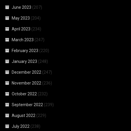
June 2023
(207)
May 2023
(204)
April 2023
(234)
March 2023
(247)
February 2023
(220)
January 2023
(248)
December 2022
(247)
November 2022
(236)
October 2022
(232)
September 2022
(239)
August 2022
(229)
July 2022
(238)