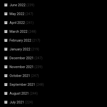
June 2022
(239)
May 2022
(247)
April 2022
(241)
March 2022
(248)
February 2022
(217)
January 2022
(219)
December 2021
(247)
November 2021
(239)
October 2021
(247)
September 2021
(248)
August 2021
(244)
July 2021
(224)