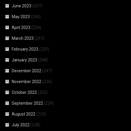
June 2023
(207)
May 2023
(204)
April 2023
(234)
March 2023
(247)
February 2023
(220)
January 2023
(248)
December 2022
(247)
November 2022
(236)
October 2022
(232)
September 2022
(239)
August 2022
(229)
July 2022
(238)