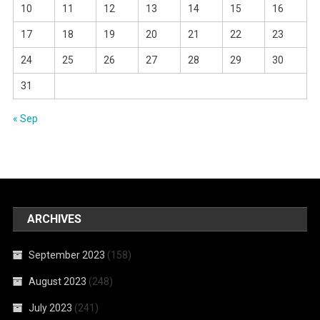
10
11
12
13
14
15
16
17
18
19
20
21
22
23
24
25
26
27
28
29
30
31
« Sep
ARCHIVES
September 2023
(158)
August 2023
(248)
July 2023
(241)