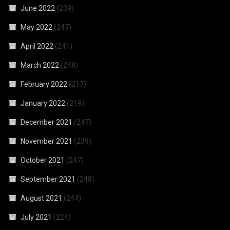
June 2022
(239)
May 2022
(247)
April 2022
(241)
March 2022
(248)
February 2022
(217)
January 2022
(219)
December 2021
(247)
November 2021
(239)
October 2021
(247)
September 2021
(248)
August 2021
(244)
July 2021
(224)