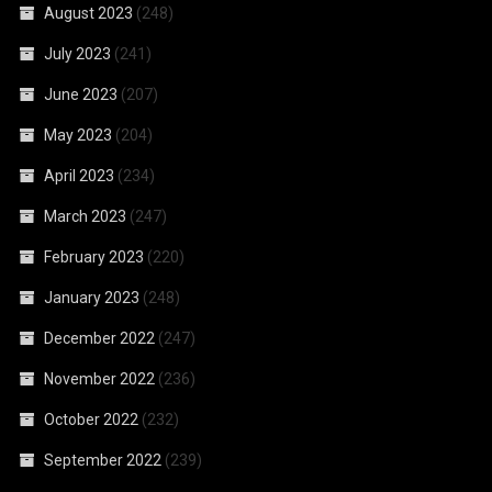
August 2023
(248)
July 2023
(241)
June 2023
(207)
May 2023
(204)
April 2023
(234)
March 2023
(247)
February 2023
(220)
January 2023
(248)
December 2022
(247)
November 2022
(236)
October 2022
(232)
September 2022
(239)