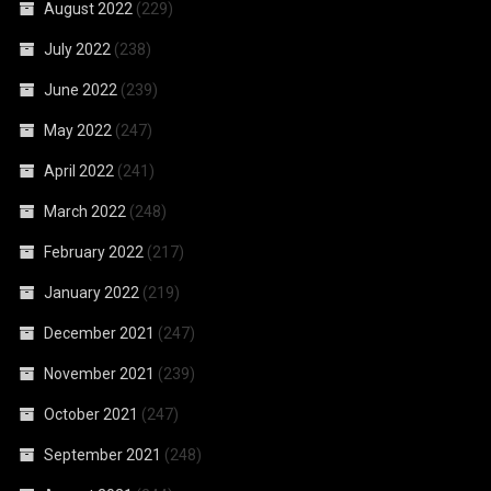
August 2022
(229)
July 2022
(238)
June 2022
(239)
May 2022
(247)
April 2022
(241)
March 2022
(248)
February 2022
(217)
January 2022
(219)
December 2021
(247)
November 2021
(239)
October 2021
(247)
September 2021
(248)