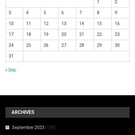
1
2
3
4
5
6
7
8
9
10
11
12
13
14
15
16
17
18
19
20
21
22
23
24
25
26
27
28
29
30
31
« Sep
ARCHIVES
September 2023
(158)