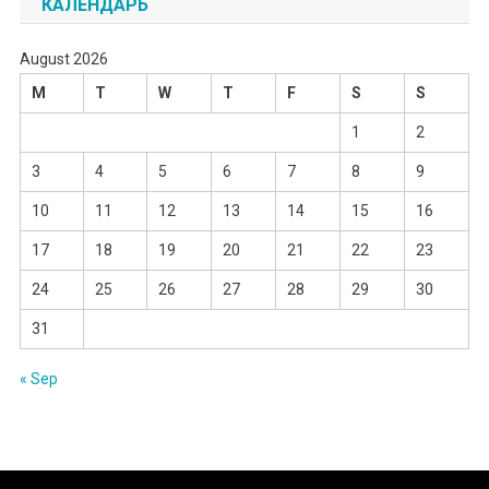
КАЛЕНДАРЬ
August 2026
M
T
W
T
F
S
S
1
2
3
4
5
6
7
8
9
10
11
12
13
14
15
16
17
18
19
20
21
22
23
24
25
26
27
28
29
30
31
« Sep