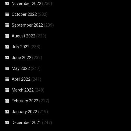
November 2022
(236)
October 2022
(232)
September 2022
(239)
August 2022
(229)
July 2022
(238)
June 2022
(239)
May 2022
(247)
April 2022
(241)
March 2022
(248)
February 2022
(217)
January 2022
(219)
December 2021
(247)