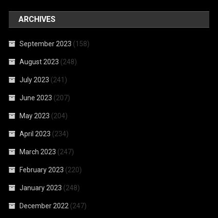
ARCHIVES
September 2023
(158)
August 2023
(248)
July 2023
(241)
June 2023
(207)
May 2023
(204)
April 2023
(234)
March 2023
(247)
February 2023
(220)
January 2023
(248)
December 2022
(247)