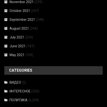
November 2021
(239)
October 2021
(247)
September 2021
(248)
August 2021
(244)
July 2021
(224)
June 2021
(187)
May 2021
(109)
CATEGORIES
ВИДЕО
(5)
ИНТЕРЕСНОЕ
(330)
ПОЛИТИКА
(6,249)