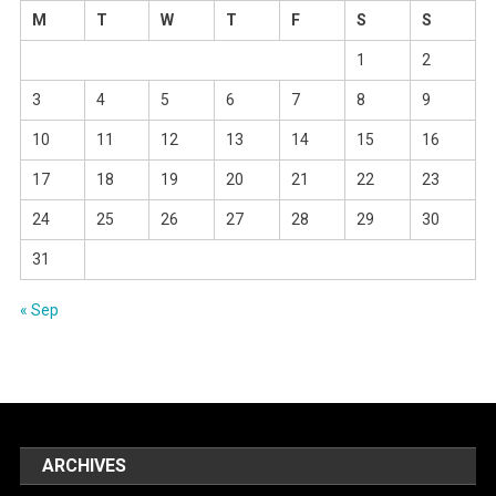
M
T
W
T
F
S
S
1
2
3
4
5
6
7
8
9
10
11
12
13
14
15
16
17
18
19
20
21
22
23
24
25
26
27
28
29
30
31
« Sep
ARCHIVES