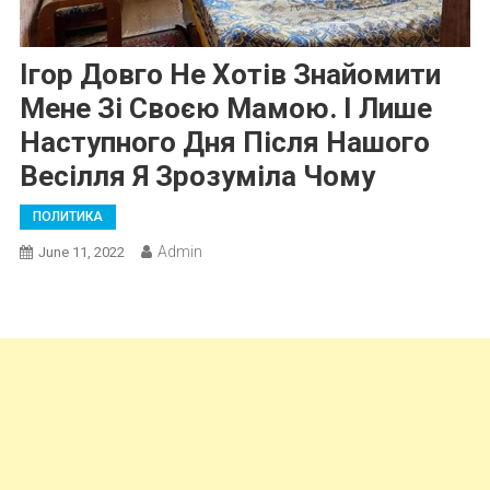
Ігор Довго Не Хотів Знайомити
Мене Зі Своєю Мамою. І Лише
Наступного Дня Після Нашого
Весілля Я Зрозуміла Чому
ПОЛИТИКА
Admin
June 11, 2022