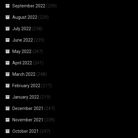
September 2022
(239)
August 2022
(229)
July 2022
(238)
June 2022
(239)
May 2022
(247)
April 2022
(241)
March 2022
(248)
February 2022
(217)
January 2022
(219)
December 2021
(247)
November 2021
(239)
October 2021
(247)