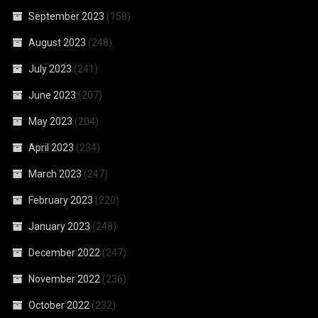
September 2023
(158)
August 2023
(248)
July 2023
(241)
June 2023
(207)
May 2023
(204)
April 2023
(234)
March 2023
(247)
February 2023
(220)
January 2023
(248)
December 2022
(247)
November 2022
(236)
October 2022
(232)