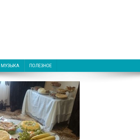
МУЗЫКА
ПОЛЕЗНОЕ