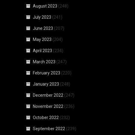
August 2023
(248)
July 2023
(241)
June 2023
(207)
May 2023
(204)
April 2023
(234)
March 2023
(247)
February 2023
(220)
January 2023
(248)
December 2022
(247)
November 2022
(236)
October 2022
(232)
September 2022
(239)