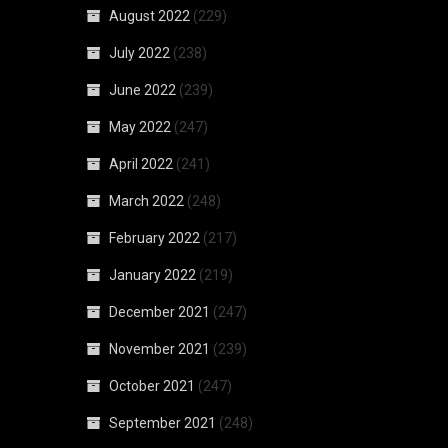
August 2022
(229)
July 2022
(238)
June 2022
(239)
May 2022
(247)
April 2022
(241)
March 2022
(248)
February 2022
(217)
January 2022
(219)
December 2021
(247)
November 2021
(239)
October 2021
(247)
September 2021
(248)