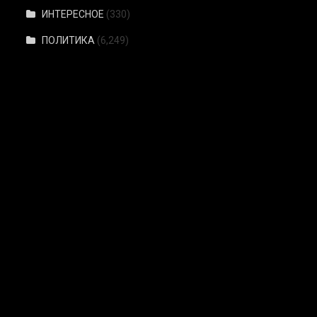
ИНТЕРЕСНОЕ
(330)
ПОЛИТИКА
(6,249)