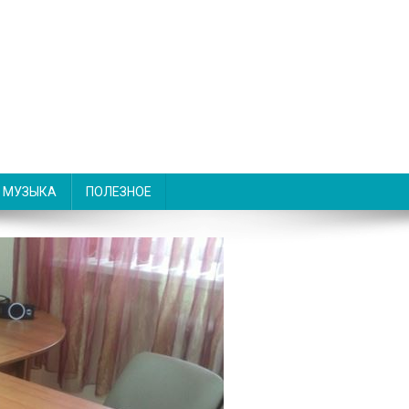
МУЗЫКА
ПОЛЕЗНОЕ