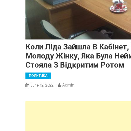
Коли Ліда Зайшла В Кабінет
Молоду Жінку, Яка Була Нейм
Стояла З Відкритим Ротом
ПОЛИТИКА
Admin
June 12, 2022