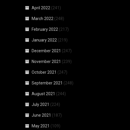
April 2022
(241)
March 2022
(248)
February 2022
(217)
January 2022
(219)
December 2021
(247)
November 2021
(239)
October 2021
(247)
September 2021
(248)
August 2021
(244)
July 2021
(224)
June 2021
(187)
May 2021
(109)