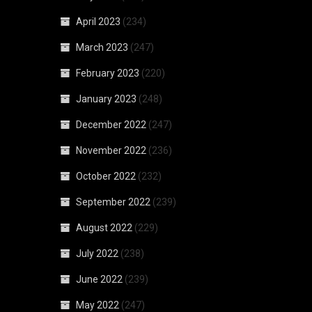
April 2023
(234)
March 2023
(247)
February 2023
(220)
January 2023
(248)
December 2022
(247)
November 2022
(236)
October 2022
(232)
September 2022
(239)
August 2022
(229)
July 2022
(238)
June 2022
(239)
May 2022
(247)