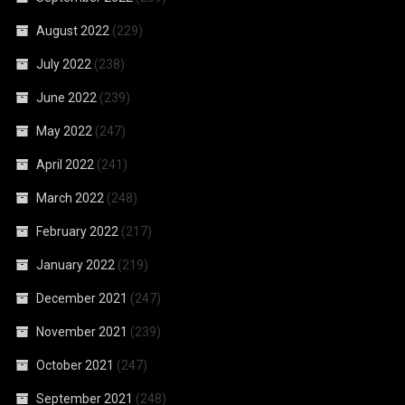
August 2022
(229)
July 2022
(238)
June 2022
(239)
May 2022
(247)
April 2022
(241)
March 2022
(248)
February 2022
(217)
January 2022
(219)
December 2021
(247)
November 2021
(239)
October 2021
(247)
September 2021
(248)