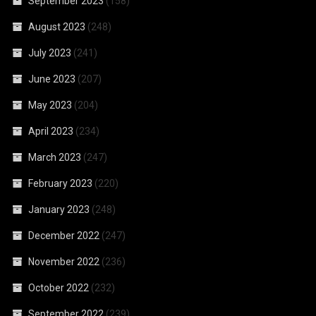
September 2023
(158)
August 2023
(248)
July 2023
(241)
June 2023
(207)
May 2023
(204)
April 2023
(234)
March 2023
(247)
February 2023
(220)
January 2023
(248)
December 2022
(247)
November 2022
(236)
October 2022
(232)
September 2022
(239)