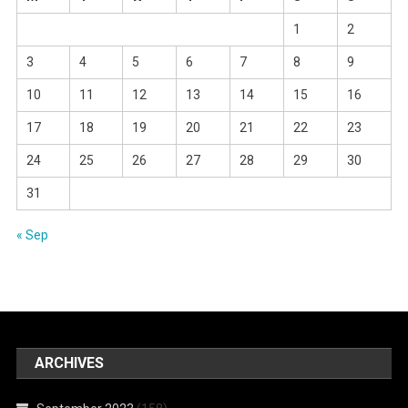
1
2
3
4
5
6
7
8
9
10
11
12
13
14
15
16
17
18
19
20
21
22
23
24
25
26
27
28
29
30
31
« Sep
ARCHIVES