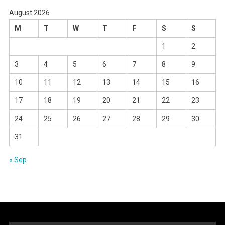
August 2026
M
T
W
T
F
S
S
1
2
3
4
5
6
7
8
9
10
11
12
13
14
15
16
17
18
19
20
21
22
23
24
25
26
27
28
29
30
31
« Sep