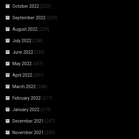
October 2022
(232)
September 2022
(239)
August 2022
(229)
July 2022
(238)
June 2022
(239)
May 2022
(247)
April 2022
(241)
March 2022
(248)
February 2022
(217)
January 2022
(219)
December 2021
(247)
November 2021
(239)