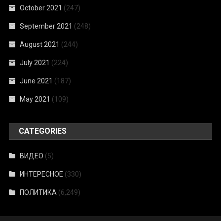
October 2021
(247)
September 2021
(248)
August 2021
(244)
July 2021
(224)
June 2021
(187)
May 2021
(109)
CATEGORIES
ВИДЕО
(5)
ИНТЕРЕСНОЕ
(330)
ПОЛИТИКА
(6,249)