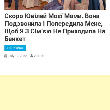
Скоро Ювілей Моєї Мами. Вона
Подзвонила І Попередила Мене,
Щоб Я З Сім’єю Не Приходила На
Бенкет
ПОЛИТИКА
Admin
July 12, 2022