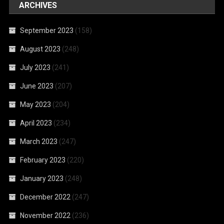
ARCHIVES
September 2023
(158)
August 2023
(248)
July 2023
(241)
June 2023
(207)
May 2023
(204)
April 2023
(234)
March 2023
(247)
February 2023
(220)
January 2023
(248)
December 2022
(247)
November 2022
(236)