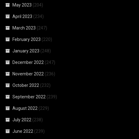
May 2023
(204)
April 2023
(234)
March 2023
(247)
February 2023
(220)
January 2023
(248)
December 2022
(247)
November 2022
(236)
October 2022
(232)
September 2022
(239)
August 2022
(229)
July 2022
(238)
June 2022
(239)