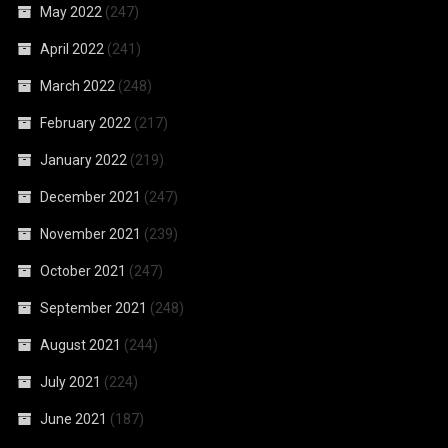
May 2022
(247)
April 2022
(241)
March 2022
(248)
February 2022
(217)
January 2022
(219)
December 2021
(247)
November 2021
(239)
October 2021
(247)
September 2021
(248)
August 2021
(244)
July 2021
(224)
June 2021
(187)