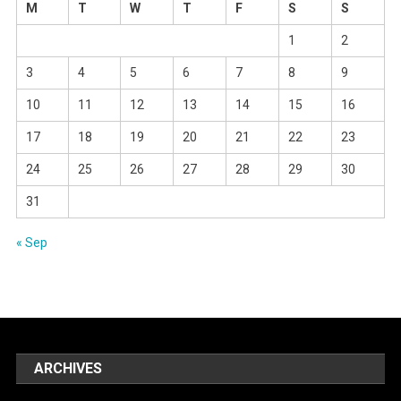
M
T
W
T
F
S
S
1
2
3
4
5
6
7
8
9
10
11
12
13
14
15
16
17
18
19
20
21
22
23
24
25
26
27
28
29
30
31
« Sep
ARCHIVES