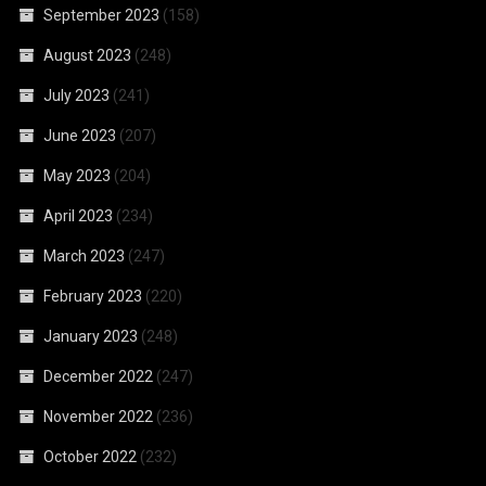
September 2023
(158)
August 2023
(248)
July 2023
(241)
June 2023
(207)
May 2023
(204)
April 2023
(234)
March 2023
(247)
February 2023
(220)
January 2023
(248)
December 2022
(247)
November 2022
(236)
October 2022
(232)