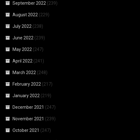
September 2022
(239)
August 2022
(229)
July 2022
(238)
June 2022
(239)
May 2022
(247)
April 2022
(241)
March 2022
(248)
February 2022
(217)
January 2022
(219)
December 2021
(247)
November 2021
(239)
October 2021
(247)