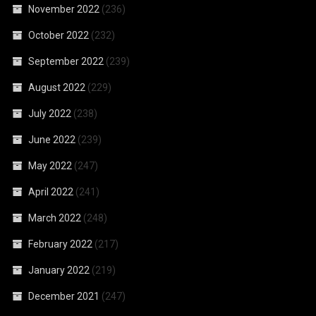
November 2022
(236)
October 2022
(232)
September 2022
(239)
August 2022
(229)
July 2022
(238)
June 2022
(239)
May 2022
(247)
April 2022
(241)
March 2022
(248)
February 2022
(217)
January 2022
(219)
December 2021
(247)