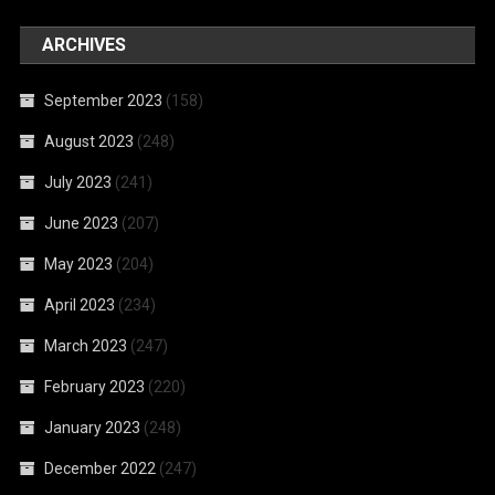
ARCHIVES
September 2023
(158)
August 2023
(248)
July 2023
(241)
June 2023
(207)
May 2023
(204)
April 2023
(234)
March 2023
(247)
February 2023
(220)
January 2023
(248)
December 2022
(247)