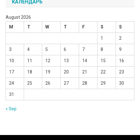
КАЛЕНДАРЬ
August 2026
M
T
W
T
F
S
S
1
2
3
4
5
6
7
8
9
10
11
12
13
14
15
16
17
18
19
20
21
22
23
24
25
26
27
28
29
30
31
« Sep