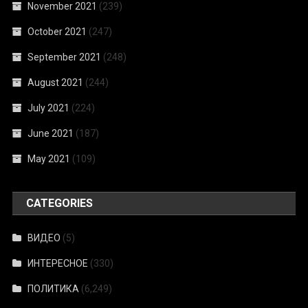
November 2021
(239)
October 2021
(247)
September 2021
(248)
August 2021
(244)
July 2021
(224)
June 2021
(187)
May 2021
(109)
CATEGORIES
ВИДЕО
(5)
ИНТЕРЕСНОЕ
(330)
ПОЛИТИКА
(6,249)