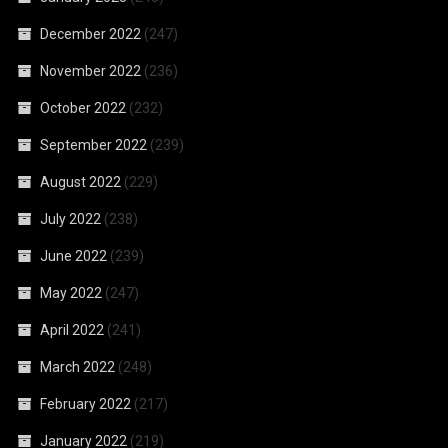
December 2022
(247)
November 2022
(236)
October 2022
(232)
September 2022
(239)
August 2022
(229)
July 2022
(238)
June 2022
(239)
May 2022
(247)
April 2022
(241)
March 2022
(248)
February 2022
(217)
January 2022
(219)