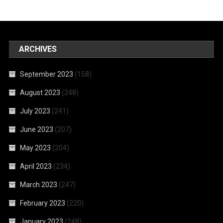
ARCHIVES
September 2023
(158)
August 2023
(248)
July 2023
(241)
June 2023
(207)
May 2023
(204)
April 2023
(234)
March 2023
(247)
February 2023
(220)
January 2023
(248)