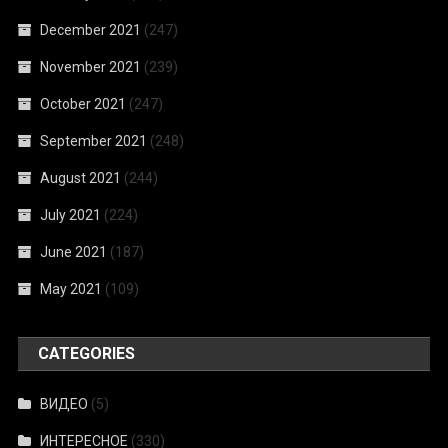
December 2021
(247)
November 2021
(239)
October 2021
(247)
September 2021
(248)
August 2021
(244)
July 2021
(224)
June 2021
(187)
May 2021
(109)
CATEGORIES
ВИДЕО
(5)
ИНТЕРЕСНОЕ
(330)