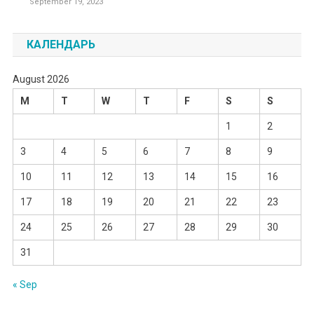
September 19, 2023
КАЛЕНДАРЬ
August 2026
M
T
W
T
F
S
S
1
2
3
4
5
6
7
8
9
10
11
12
13
14
15
16
17
18
19
20
21
22
23
24
25
26
27
28
29
30
31
« Sep