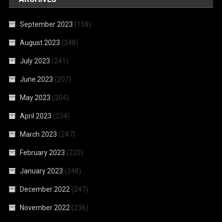
September 2023
(158)
August 2023
(248)
July 2023
(241)
June 2023
(207)
May 2023
(204)
April 2023
(234)
March 2023
(247)
February 2023
(220)
January 2023
(248)
December 2022
(247)
November 2022
(236)