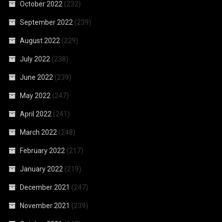
October 2022
(232)
September 2022
(239)
August 2022
(229)
July 2022
(238)
June 2022
(239)
May 2022
(247)
April 2022
(241)
March 2022
(248)
February 2022
(217)
January 2022
(219)
December 2021
(247)
November 2021
(239)