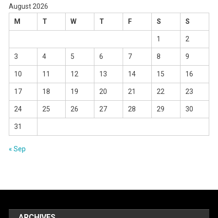
August 2026
M
T
W
T
F
S
S
1
2
3
4
5
6
7
8
9
10
11
12
13
14
15
16
17
18
19
20
21
22
23
24
25
26
27
28
29
30
31
« Sep
ARCHIVES