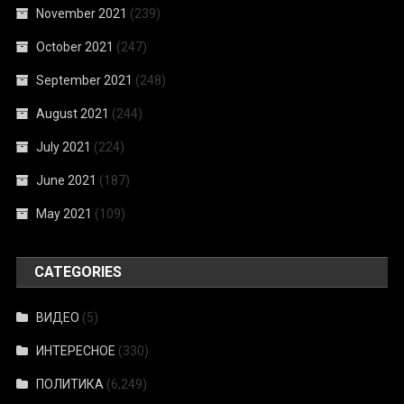
November 2021
(239)
October 2021
(247)
September 2021
(248)
August 2021
(244)
July 2021
(224)
June 2021
(187)
May 2021
(109)
CATEGORIES
ВИДЕО
(5)
ИНТЕРЕСНОЕ
(330)
ПОЛИТИКА
(6,249)