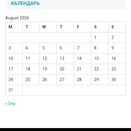
КАЛЕНДАРЬ
August 2026
M
T
W
T
F
S
S
1
2
3
4
5
6
7
8
9
10
11
12
13
14
15
16
17
18
19
20
21
22
23
24
25
26
27
28
29
30
31
« Sep