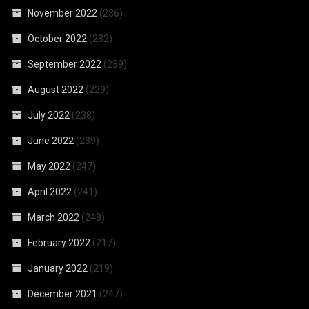
November 2022
(236)
October 2022
(232)
September 2022
(239)
August 2022
(229)
July 2022
(238)
June 2022
(239)
May 2022
(247)
April 2022
(241)
March 2022
(248)
February 2022
(217)
January 2022
(219)
December 2021
(247)