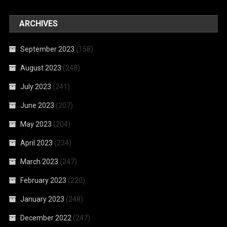
ARCHIVES
September 2023
(158)
August 2023
(248)
July 2023
(241)
June 2023
(207)
May 2023
(204)
April 2023
(234)
March 2023
(247)
February 2023
(220)
January 2023
(248)
December 2022
(247)