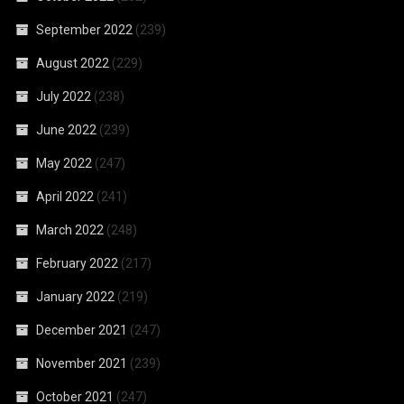
September 2022
(239)
August 2022
(229)
July 2022
(238)
June 2022
(239)
May 2022
(247)
April 2022
(241)
March 2022
(248)
February 2022
(217)
January 2022
(219)
December 2021
(247)
November 2021
(239)
October 2021
(247)