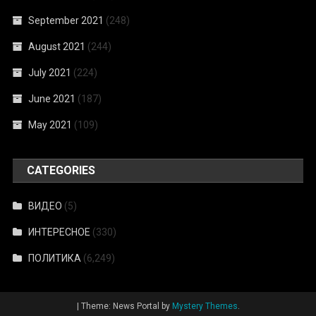
September 2021
(248)
August 2021
(244)
July 2021
(224)
June 2021
(187)
May 2021
(109)
CATEGORIES
ВИДЕО
(5)
ИНТЕРЕСНОЕ
(330)
ПОЛИТИКА
(6,249)
|
Theme: News Portal by
Mystery Themes
.