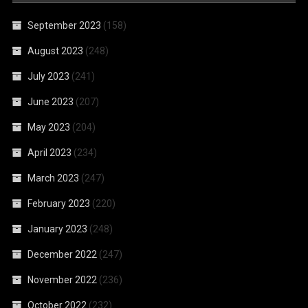
September 2023
(158)
August 2023
(248)
July 2023
(241)
June 2023
(207)
May 2023
(204)
April 2023
(234)
March 2023
(247)
February 2023
(220)
January 2023
(248)
December 2022
(247)
November 2022
(236)
October 2022
(232)