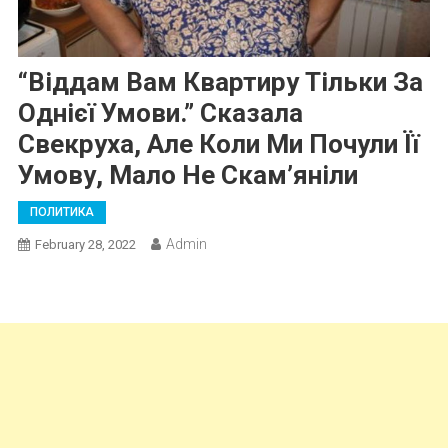
“Віддам Вам Квартиру Тільки За
Однієї Умови.” Сказала
Свекруха, Але Коли Ми Почули Її
Умову, Мало Не Скам’яніли
ПОЛИТИКА
Admin
February 28, 2022