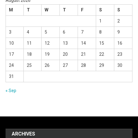
August 2026
M
T
W
T
F
S
S
1
2
3
4
5
6
7
8
9
10
11
12
13
14
15
16
17
18
19
20
21
22
23
24
25
26
27
28
29
30
31
« Sep
ARCHIVES