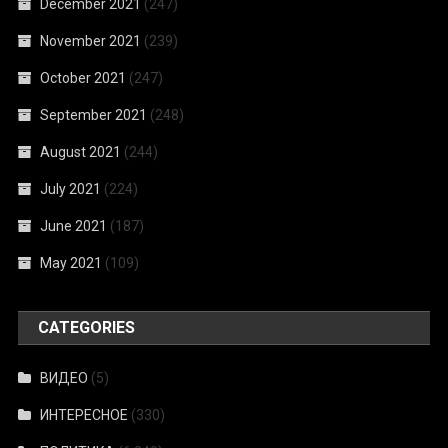
December 2021
(247)
November 2021
(239)
October 2021
(247)
September 2021
(248)
August 2021
(244)
July 2021
(224)
June 2021
(187)
May 2021
(109)
CATEGORIES
ВИДЕО
(5)
ИНТЕРЕСНОЕ
(330)