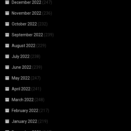
December 2022
(247)
November 2022
(236)
October 2022
(232)
September 2022
(239)
August 2022
(229)
July 2022
(238)
June 2022
(239)
May 2022
(247)
April 2022
(241)
March 2022
(248)
February 2022
(217)
January 2022
(219)