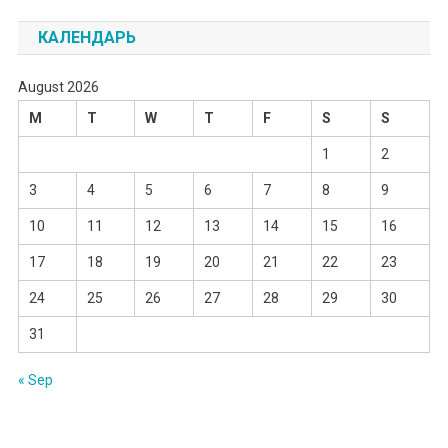
КАЛЕНДАРЬ
August 2026
M
T
W
T
F
S
S
1
2
3
4
5
6
7
8
9
10
11
12
13
14
15
16
17
18
19
20
21
22
23
24
25
26
27
28
29
30
31
« Sep