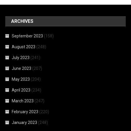
ARCHIVES
September 2023
(158)
August 2023
(248)
July 2023
(241)
June 2023
(207)
May 2023
(204)
April 2023
(234)
March 2023
(247)
February 2023
(220)
January 2023
(248)