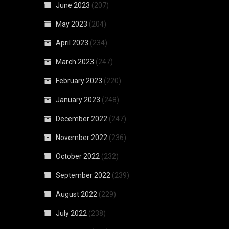
June 2023
(207)
May 2023
(204)
April 2023
(234)
March 2023
(247)
February 2023
(220)
January 2023
(248)
December 2022
(247)
November 2022
(236)
October 2022
(232)
September 2022
(239)
August 2022
(229)
July 2022
(238)