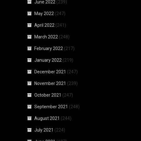
June 2022
(239)
May 2022
(247)
April 2022
(241)
March 2022
(248)
February 2022
(217)
January 2022
(219)
December 2021
(247)
November 2021
(239)
October 2021
(247)
September 2021
(248)
August 2021
(244)
July 2021
(224)