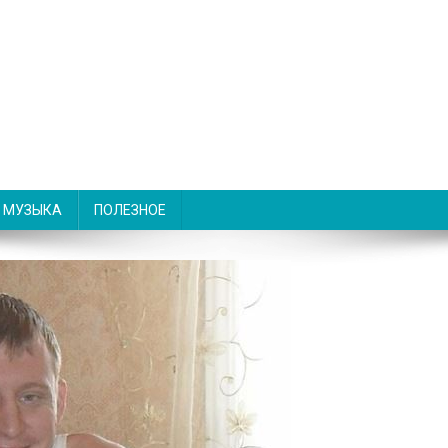
МУЗЫКА
ПОЛЕЗНОЕ