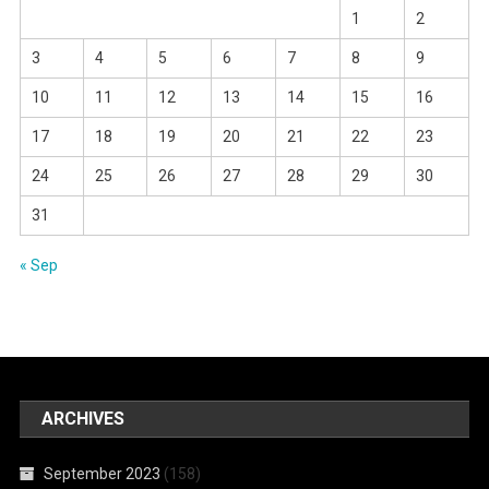
1
2
3
4
5
6
7
8
9
10
11
12
13
14
15
16
17
18
19
20
21
22
23
24
25
26
27
28
29
30
31
« Sep
ARCHIVES
September 2023
(158)