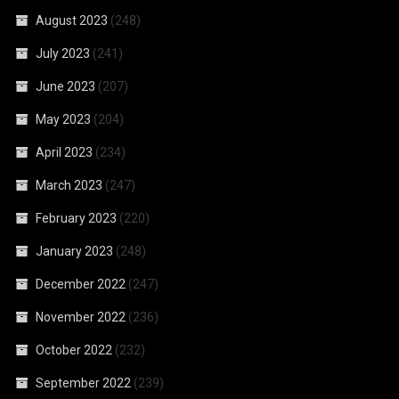
August 2023
(248)
July 2023
(241)
June 2023
(207)
May 2023
(204)
April 2023
(234)
March 2023
(247)
February 2023
(220)
January 2023
(248)
December 2022
(247)
November 2022
(236)
October 2022
(232)
September 2022
(239)