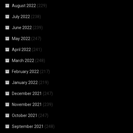
August 2022
(229)
July 2022
(238)
June 2022
(239)
May 2022
(247)
April 2022
(241)
March 2022
(248)
February 2022
(217)
January 2022
(219)
December 2021
(247)
November 2021
(239)
October 2021
(247)
September 2021
(248)