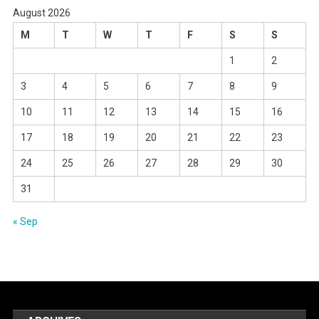
August 2026
M
T
W
T
F
S
S
1
2
3
4
5
6
7
8
9
10
11
12
13
14
15
16
17
18
19
20
21
22
23
24
25
26
27
28
29
30
31
« Sep