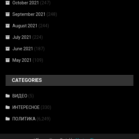
October 2021
(247)
September 2021
(248)
August 2021
(244)
July 2021
(224)
June 2021
(187)
May 2021
(109)
CATEGORIES
ВИДЕО
(5)
ИНТЕРЕСНОЕ
(330)
ПОЛИТИКА
(6,249)