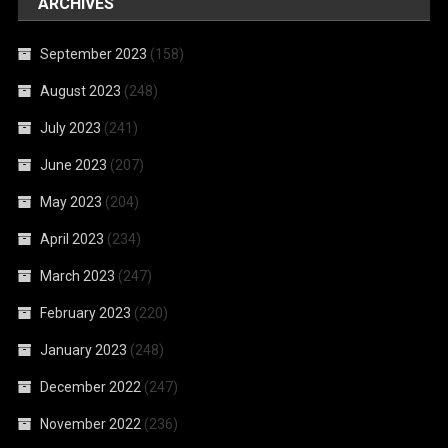
ARCHIVES
September 2023
(158)
August 2023
(248)
July 2023
(241)
June 2023
(207)
May 2023
(204)
April 2023
(234)
March 2023
(247)
February 2023
(220)
January 2023
(248)
December 2022
(247)
November 2022
(236)