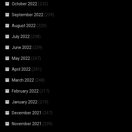
October 2022
(232)
September 2022
(239)
August 2022
(229)
July 2022
(238)
June 2022
(239)
May 2022
(247)
April 2022
(241)
March 2022
(248)
February 2022
(217)
January 2022
(219)
December 2021
(247)
November 2021
(239)