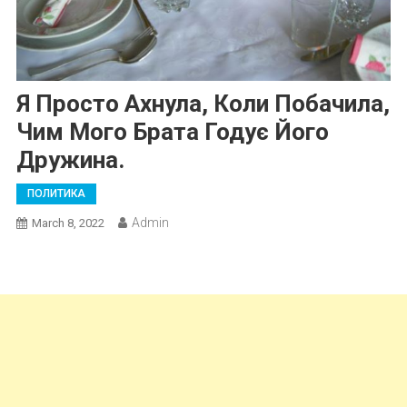
Я Просто Ахнула, Коли Побачила,
Чим Мого Брата Годує Його
Дружина.
ПОЛИТИКА
Admin
March 8, 2022