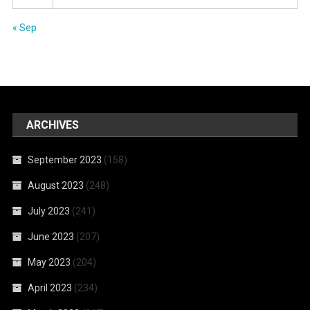
« Sep
ARCHIVES
September 2023
(158)
August 2023
(248)
July 2023
(241)
June 2023
(207)
May 2023
(204)
April 2023
(234)