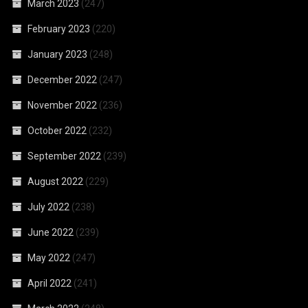
March 2023
(247)
February 2023
(220)
January 2023
(248)
December 2022
(247)
November 2022
(236)
October 2022
(232)
September 2022
(239)
August 2022
(229)
July 2022
(238)
June 2022
(239)
May 2022
(247)
April 2022
(241)