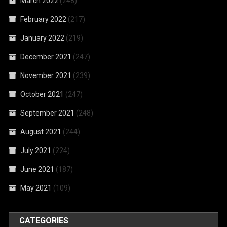
March 2022
(248)
February 2022
(217)
January 2022
(219)
December 2021
(247)
November 2021
(239)
October 2021
(247)
September 2021
(248)
August 2021
(244)
July 2021
(224)
June 2021
(187)
May 2021
(109)
CATEGORIES