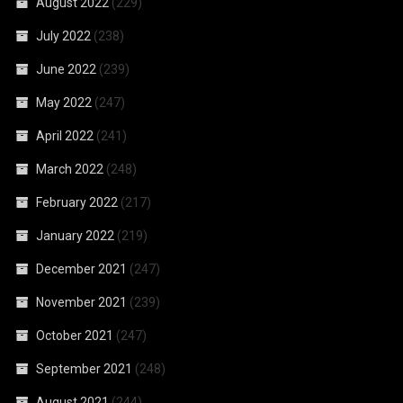
August 2022
(229)
July 2022
(238)
June 2022
(239)
May 2022
(247)
April 2022
(241)
March 2022
(248)
February 2022
(217)
January 2022
(219)
December 2021
(247)
November 2021
(239)
October 2021
(247)
September 2021
(248)
August 2021
(244)