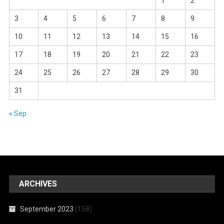
1
2
3
4
5
6
7
8
9
10
11
12
13
14
15
16
17
18
19
20
21
22
23
24
25
26
27
28
29
30
31
« Sep
ARCHIVES
September 2023
(158)