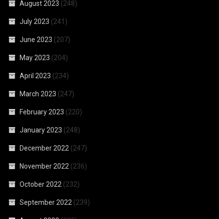
August 2023
(248)
July 2023
(241)
June 2023
(207)
May 2023
(204)
April 2023
(234)
March 2023
(247)
February 2023
(220)
January 2023
(248)
December 2022
(247)
November 2022
(236)
October 2022
(232)
September 2022
(239)