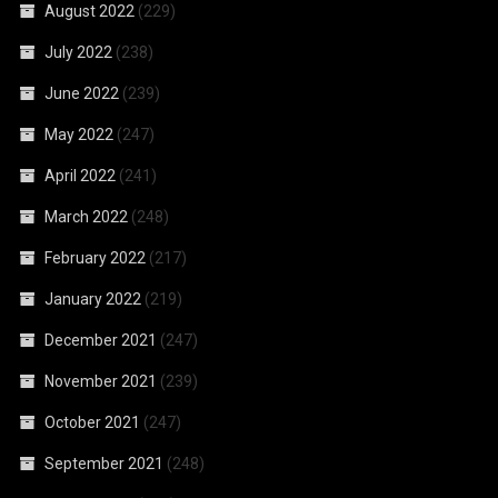
August 2022
(229)
July 2022
(238)
June 2022
(239)
May 2022
(247)
April 2022
(241)
March 2022
(248)
February 2022
(217)
January 2022
(219)
December 2021
(247)
November 2021
(239)
October 2021
(247)
September 2021
(248)