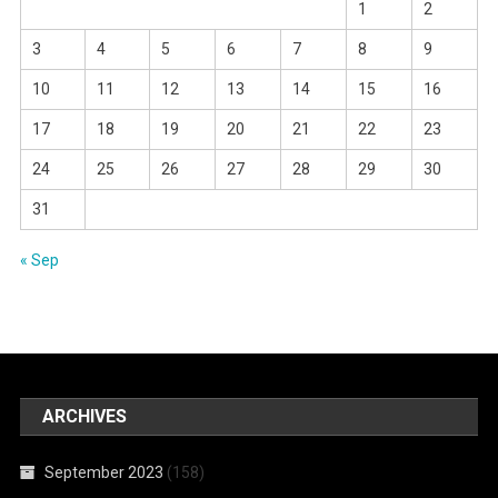
1
2
3
4
5
6
7
8
9
10
11
12
13
14
15
16
17
18
19
20
21
22
23
24
25
26
27
28
29
30
31
« Sep
ARCHIVES
September 2023
(158)