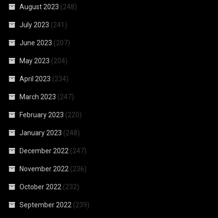
August 2023
(248)
July 2023
(241)
June 2023
(207)
May 2023
(204)
April 2023
(234)
March 2023
(247)
February 2023
(220)
January 2023
(248)
December 2022
(247)
November 2022
(236)
October 2022
(232)
September 2022
(239)