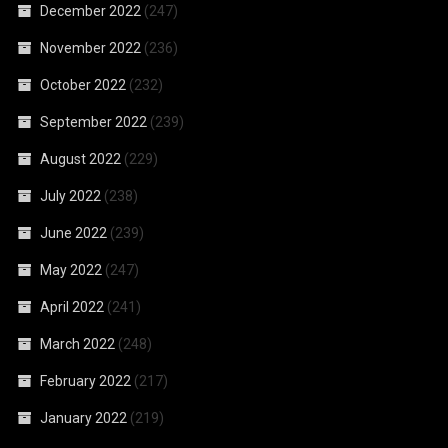
December 2022
(247)
November 2022
(236)
October 2022
(232)
September 2022
(239)
August 2022
(229)
July 2022
(238)
June 2022
(239)
May 2022
(247)
April 2022
(241)
March 2022
(248)
February 2022
(217)
January 2022
(219)