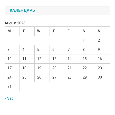
КАЛЕНДАРЬ
August 2026
M
T
W
T
F
S
S
1
2
3
4
5
6
7
8
9
10
11
12
13
14
15
16
17
18
19
20
21
22
23
24
25
26
27
28
29
30
31
« Sep