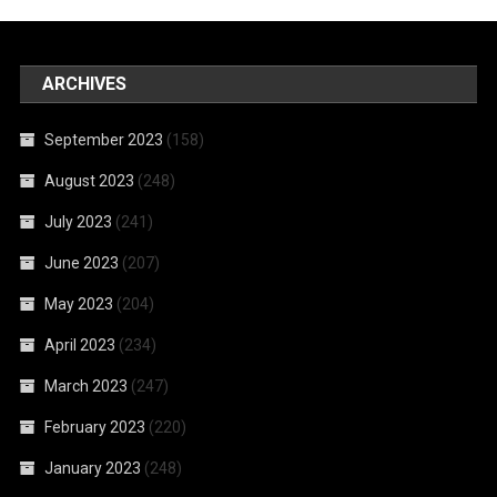
ARCHIVES
September 2023
(158)
August 2023
(248)
July 2023
(241)
June 2023
(207)
May 2023
(204)
April 2023
(234)
March 2023
(247)
February 2023
(220)
January 2023
(248)