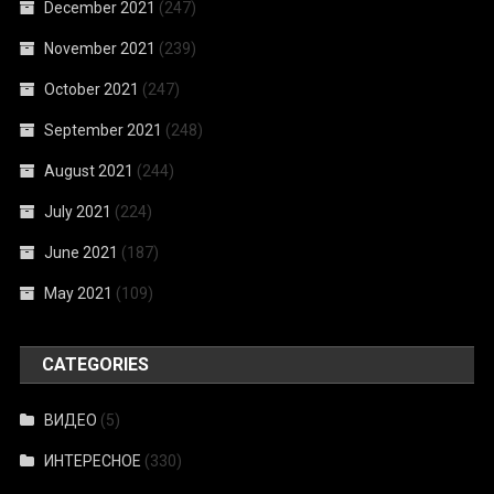
December 2021
(247)
November 2021
(239)
October 2021
(247)
September 2021
(248)
August 2021
(244)
July 2021
(224)
June 2021
(187)
May 2021
(109)
CATEGORIES
ВИДЕО
(5)
ИНТЕРЕСНОЕ
(330)