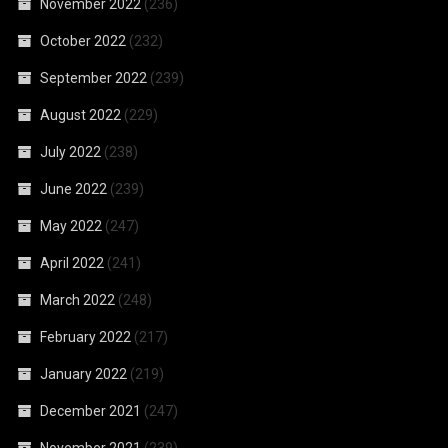
November 2022
(236)
October 2022
(232)
September 2022
(239)
August 2022
(229)
July 2022
(238)
June 2022
(239)
May 2022
(247)
April 2022
(241)
March 2022
(248)
February 2022
(217)
January 2022
(219)
December 2021
(247)