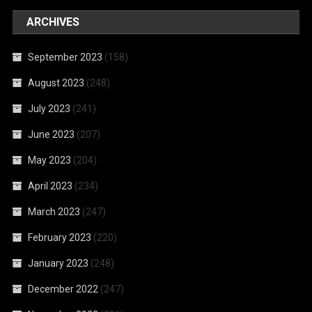
ARCHIVES
September 2023
(158)
August 2023
(248)
July 2023
(241)
June 2023
(207)
May 2023
(204)
April 2023
(234)
March 2023
(247)
February 2023
(220)
January 2023
(248)
December 2022
(247)