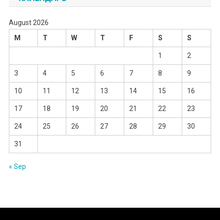
August 2026
M
T
W
T
F
S
S
1
2
3
4
5
6
7
8
9
10
11
12
13
14
15
16
17
18
19
20
21
22
23
24
25
26
27
28
29
30
31
« Sep