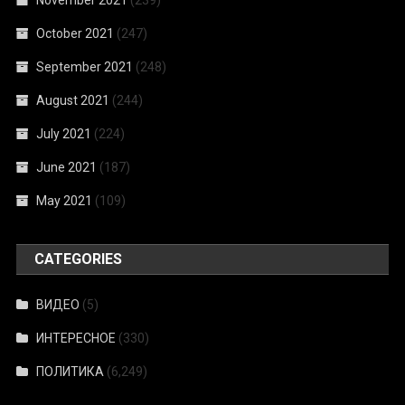
November 2021
(239)
October 2021
(247)
September 2021
(248)
August 2021
(244)
July 2021
(224)
June 2021
(187)
May 2021
(109)
CATEGORIES
ВИДЕО
(5)
ИНТЕРЕСНОЕ
(330)
ПОЛИТИКА
(6,249)