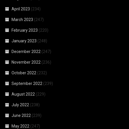
April 2023
(234)
March 2023
(247)
February 2023
(220)
January 2023
(248)
December 2022
(247)
November 2022
(236)
October 2022
(232)
September 2022
(239)
August 2022
(229)
July 2022
(238)
June 2022
(239)
May 2022
(247)