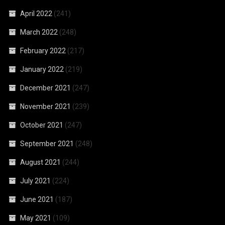
April 2022
(241)
March 2022
(248)
February 2022
(217)
January 2022
(219)
December 2021
(247)
November 2021
(239)
October 2021
(247)
September 2021
(248)
August 2021
(244)
July 2021
(224)
June 2021
(187)
May 2021
(109)