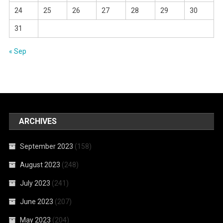
24
25
26
27
28
29
30
31
« Sep
ARCHIVES
September 2023
(158)
August 2023
(248)
July 2023
(241)
June 2023
(207)
May 2023
(204)