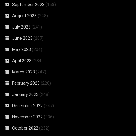
September 2023
(158)
August 2023
(248)
July 2023
(241)
June 2023
(207)
May 2023
(204)
April 2023
(234)
March 2023
(247)
February 2023
(220)
January 2023
(248)
December 2022
(247)
November 2022
(236)
October 2022
(232)