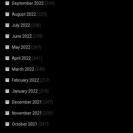
September 2022
(239)
August 2022
(229)
July 2022
(238)
June 2022
(239)
May 2022
(247)
April 2022
(241)
March 2022
(248)
February 2022
(217)
January 2022
(219)
December 2021
(247)
November 2021
(239)
October 2021
(247)