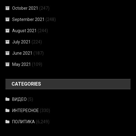
October 2021
(247)
September 2021
(248)
August 2021
(244)
July 2021
(224)
June 2021
(187)
May 2021
(109)
CATEGORIES
ВИДЕО
(5)
ИНТЕРЕСНОЕ
(330)
ПОЛИТИКА
(6,249)