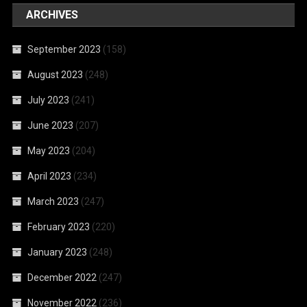
ARCHIVES
September 2023
(158)
August 2023
(248)
July 2023
(241)
June 2023
(207)
May 2023
(204)
April 2023
(234)
March 2023
(247)
February 2023
(220)
January 2023
(248)
December 2022
(247)
November 2022
(236)