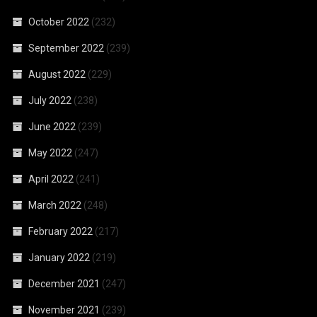
October 2022
(232)
September 2022
(239)
August 2022
(229)
July 2022
(238)
June 2022
(239)
May 2022
(247)
April 2022
(241)
March 2022
(248)
February 2022
(217)
January 2022
(219)
December 2021
(247)
November 2021
(239)