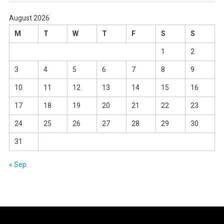
August 2026
M
T
W
T
F
S
S
1
2
3
4
5
6
7
8
9
10
11
12
13
14
15
16
17
18
19
20
21
22
23
24
25
26
27
28
29
30
31
« Sep