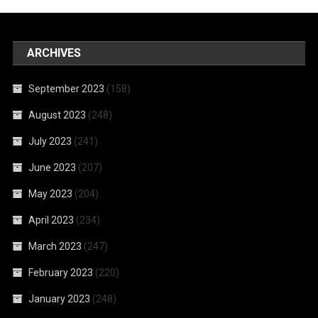
ARCHIVES
September 2023
(158)
August 2023
(248)
July 2023
(241)
June 2023
(207)
May 2023
(204)
April 2023
(234)
March 2023
(247)
February 2023
(220)
January 2023
(248)