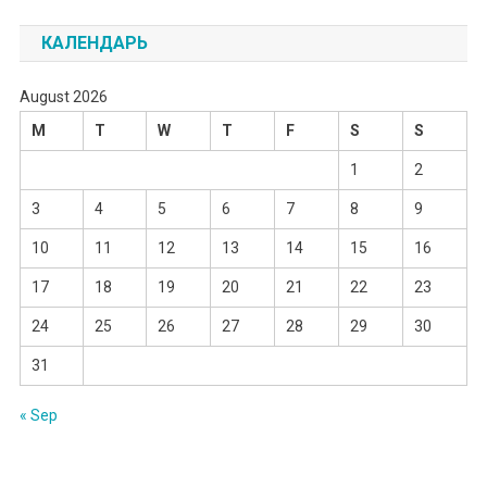
КАЛЕНДАРЬ
August 2026
M
T
W
T
F
S
S
1
2
3
4
5
6
7
8
9
10
11
12
13
14
15
16
17
18
19
20
21
22
23
24
25
26
27
28
29
30
31
« Sep