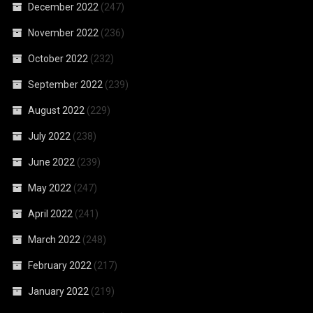
December 2022
(247)
November 2022
(236)
October 2022
(232)
September 2022
(239)
August 2022
(229)
July 2022
(238)
June 2022
(239)
May 2022
(247)
April 2022
(241)
March 2022
(248)
February 2022
(217)
January 2022
(219)