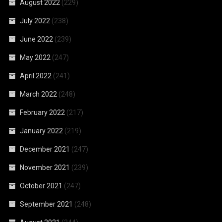
August 2022
(229)
July 2022
(238)
June 2022
(239)
May 2022
(247)
April 2022
(241)
March 2022
(248)
February 2022
(217)
January 2022
(219)
December 2021
(247)
November 2021
(239)
October 2021
(247)
September 2021
(248)