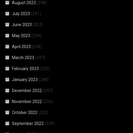
August 2023
(248)
July 2023
(241)
June 2023
(207)
May 2023
(204)
April 2023
(234)
March 2023
(247)
February 2023
(220)
January 2023
(248)
December 2022
(247)
November 2022
(236)
October 2022
(232)
September 2022
(239)