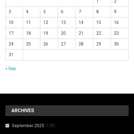
1
2
3
4
5
6
7
8
9
10
11
12
13
14
15
16
17
18
19
20
21
22
23
24
25
26
27
28
29
30
31
« Sep
ARCHIVES
September 2023
(158)