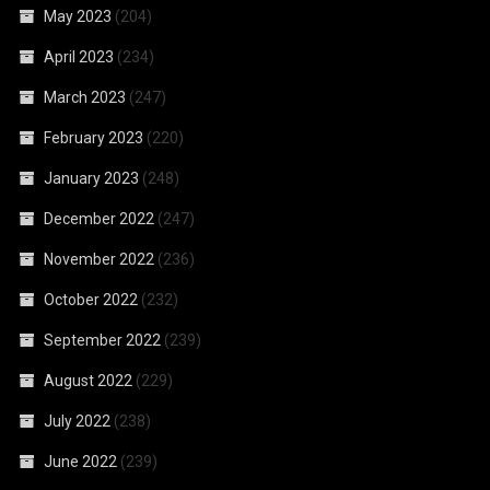
May 2023
(204)
April 2023
(234)
March 2023
(247)
February 2023
(220)
January 2023
(248)
December 2022
(247)
November 2022
(236)
October 2022
(232)
September 2022
(239)
August 2022
(229)
July 2022
(238)
June 2022
(239)