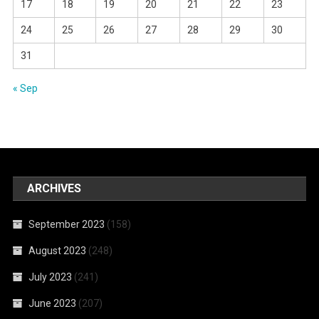
17
18
19
20
21
22
23
24
25
26
27
28
29
30
31
« Sep
ARCHIVES
September 2023
(158)
August 2023
(248)
July 2023
(241)
June 2023
(207)