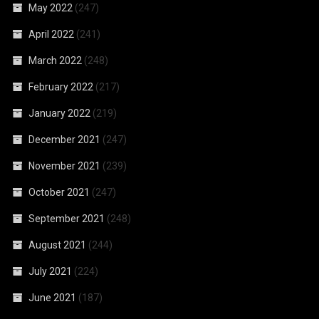
May 2022
(247)
April 2022
(241)
March 2022
(248)
February 2022
(217)
January 2022
(219)
December 2021
(247)
November 2021
(239)
October 2021
(247)
September 2021
(248)
August 2021
(244)
July 2021
(224)
June 2021
(187)