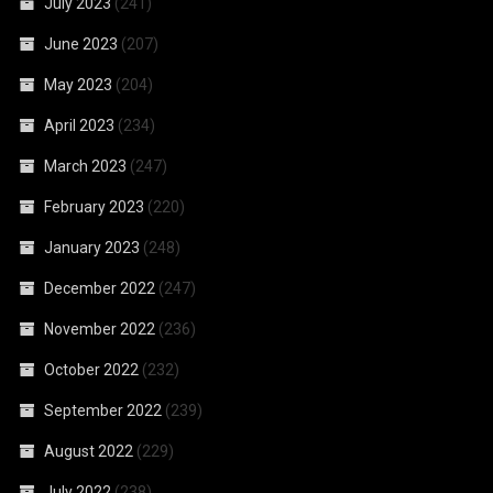
July 2023
(241)
June 2023
(207)
May 2023
(204)
April 2023
(234)
March 2023
(247)
February 2023
(220)
January 2023
(248)
December 2022
(247)
November 2022
(236)
October 2022
(232)
September 2022
(239)
August 2022
(229)
July 2022
(238)