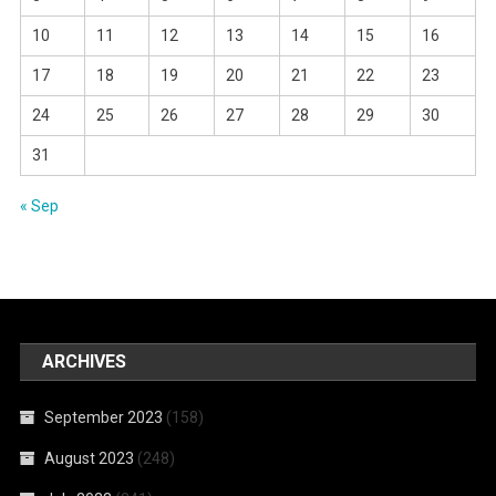
10
11
12
13
14
15
16
17
18
19
20
21
22
23
24
25
26
27
28
29
30
31
« Sep
ARCHIVES
September 2023
(158)
August 2023
(248)