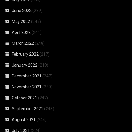
June 2022
(239)
May 2022
(247)
April 2022
(241)
March 2022
(248)
February 2022
(217)
January 2022
(219)
December 2021
(247)
November 2021
(239)
October 2021
(247)
September 2021
(248)
August 2021
(244)
July 2021
(224)