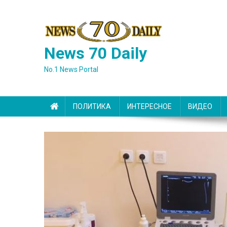
Skip
to
content
News 70 Daily
No.1 News Portal
ПОЛИТИКА
ИНТЕРЕСНОЕ
ВИДЕО