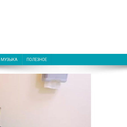
МУЗЫКА
ПОЛЕЗНОЕ