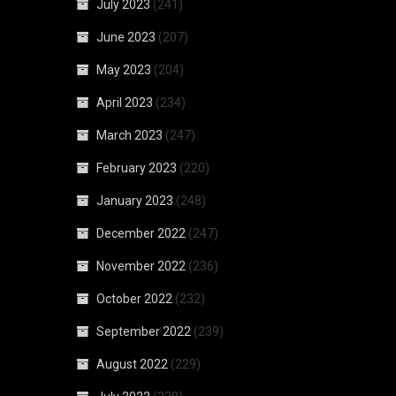
July 2023
(241)
June 2023
(207)
May 2023
(204)
April 2023
(234)
March 2023
(247)
February 2023
(220)
January 2023
(248)
December 2022
(247)
November 2022
(236)
October 2022
(232)
September 2022
(239)
August 2022
(229)