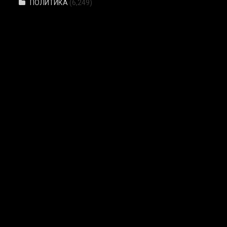
ПОЛИТИКА
(6,249)