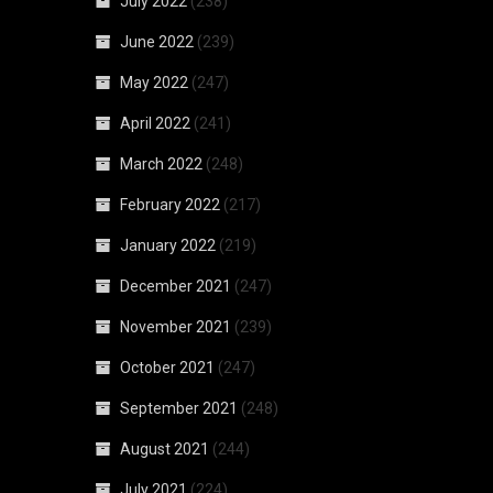
July 2022
(238)
June 2022
(239)
May 2022
(247)
April 2022
(241)
March 2022
(248)
February 2022
(217)
January 2022
(219)
December 2021
(247)
November 2021
(239)
October 2021
(247)
September 2021
(248)
August 2021
(244)
July 2021
(224)