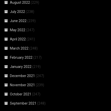
August 2022
(229)
July 2022
(238)
June 2022
(239)
May 2022
(247)
April 2022
(241)
March 2022
(248)
February 2022
(217)
January 2022
(219)
December 2021
(247)
November 2021
(239)
October 2021
(247)
September 2021
(248)