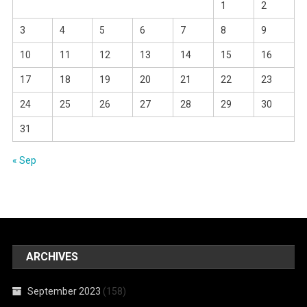
1
2
3
4
5
6
7
8
9
10
11
12
13
14
15
16
17
18
19
20
21
22
23
24
25
26
27
28
29
30
31
« Sep
ARCHIVES
September 2023
(158)