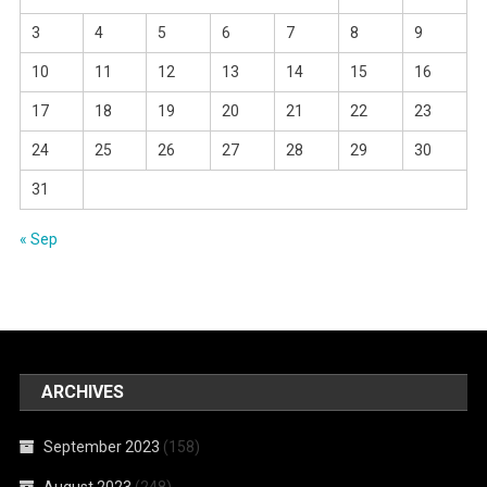
3
4
5
6
7
8
9
10
11
12
13
14
15
16
17
18
19
20
21
22
23
24
25
26
27
28
29
30
31
« Sep
ARCHIVES
September 2023
(158)
August 2023
(248)