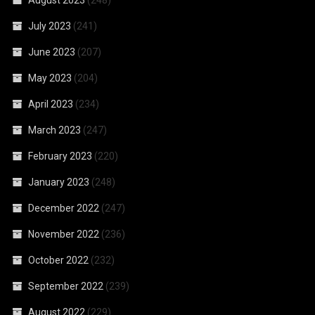
July 2023
(241)
June 2023
(207)
May 2023
(204)
April 2023
(234)
March 2023
(247)
February 2023
(220)
January 2023
(248)
December 2022
(247)
November 2022
(236)
October 2022
(232)
September 2022
(239)
August 2022
(229)