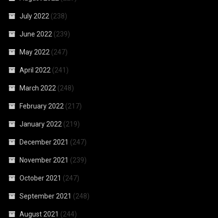
July 2022
(238)
June 2022
(239)
May 2022
(247)
April 2022
(241)
March 2022
(248)
February 2022
(217)
January 2022
(219)
December 2021
(247)
November 2021
(239)
October 2021
(247)
September 2021
(248)
August 2021
(244)