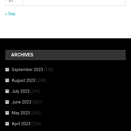
31
« Sep
ARCHIVES
September 2023
(158)
August 2023
(248)
July 2023
(241)
June 2023
(207)
May 2023
(204)
April 2023
(234)