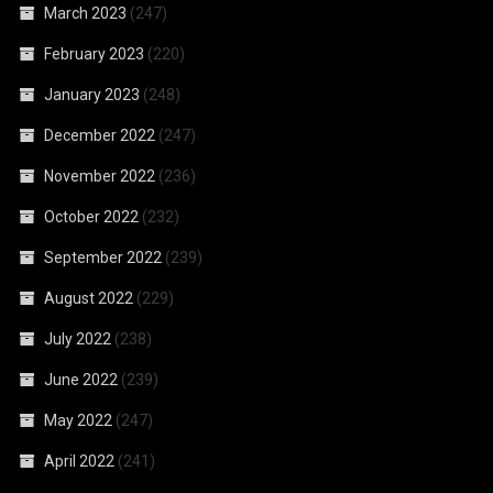
March 2023
(247)
February 2023
(220)
January 2023
(248)
December 2022
(247)
November 2022
(236)
October 2022
(232)
September 2022
(239)
August 2022
(229)
July 2022
(238)
June 2022
(239)
May 2022
(247)
April 2022
(241)