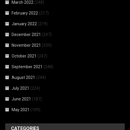
March 2022
(248)
February 2022
(217)
January 2022
(219)
December 2021
(247)
November 2021
(239)
October 2021
(247)
September 2021
(248)
August 2021
(244)
July 2021
(224)
June 2021
(187)
May 2021
(109)
CATEGORIES