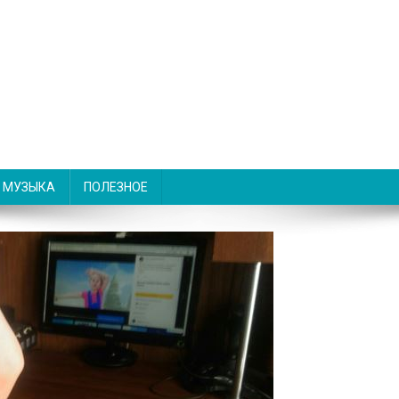
МУЗЫКА
ПОЛЕЗНОЕ