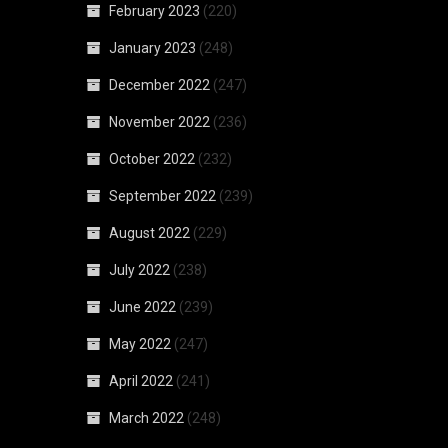
February 2023
(220)
January 2023
(248)
December 2022
(247)
November 2022
(236)
October 2022
(232)
September 2022
(239)
August 2022
(229)
July 2022
(238)
June 2022
(239)
May 2022
(247)
April 2022
(241)
March 2022
(248)