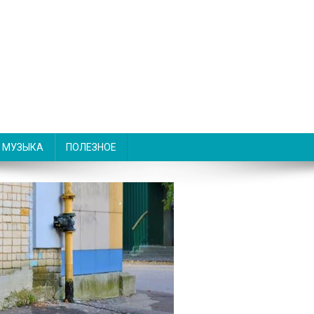
МУЗЫКА
ПОЛЕЗНОЕ