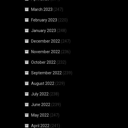
March 2023
(247)
February 2023
(220)
January 2023
(248)
December 2022
(247)
November 2022
(236)
October 2022
(232)
September 2022
(239)
August 2022
(229)
July 2022
(238)
June 2022
(239)
May 2022
(247)
April 2022
(241)