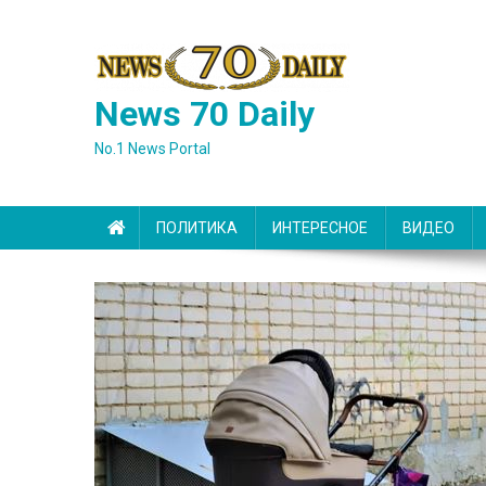
Skip
to
content
News 70 Daily
No.1 News Portal
ПОЛИТИКА
ИНТЕРЕСНОЕ
ВИДЕО