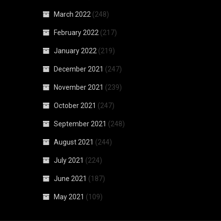
March 2022
(248)
February 2022
(217)
January 2022
(219)
December 2021
(247)
November 2021
(239)
October 2021
(247)
September 2021
(248)
August 2021
(244)
July 2021
(224)
June 2021
(187)
May 2021
(109)