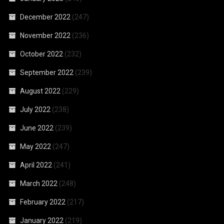
December 2022
(247)
November 2022
(236)
October 2022
(232)
September 2022
(239)
August 2022
(229)
July 2022
(238)
June 2022
(239)
May 2022
(247)
April 2022
(241)
March 2022
(248)
February 2022
(217)
January 2022
(219)