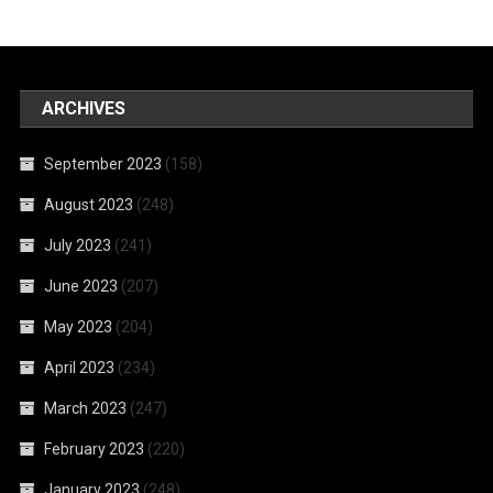
ARCHIVES
September 2023
(158)
August 2023
(248)
July 2023
(241)
June 2023
(207)
May 2023
(204)
April 2023
(234)
March 2023
(247)
February 2023
(220)
January 2023
(248)