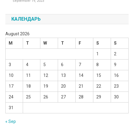
September 19, 2023
КАЛЕНДАРЬ
August 2026
M
T
W
T
F
S
S
1
2
3
4
5
6
7
8
9
10
11
12
13
14
15
16
17
18
19
20
21
22
23
24
25
26
27
28
29
30
31
« Sep