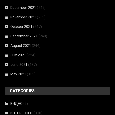
December 2021
(247)
November 2021
(239)
October 2021
(247)
September 2021
(248)
August 2021
(244)
July 2021
(224)
June 2021
(187)
May 2021
(109)
CATEGORIES
ВИДЕО
(5)
ИНТЕРЕСНОЕ
(330)