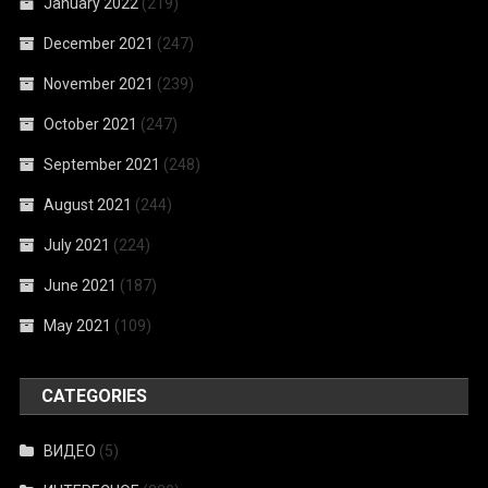
January 2022
(219)
December 2021
(247)
November 2021
(239)
October 2021
(247)
September 2021
(248)
August 2021
(244)
July 2021
(224)
June 2021
(187)
May 2021
(109)
CATEGORIES
ВИДЕО
(5)