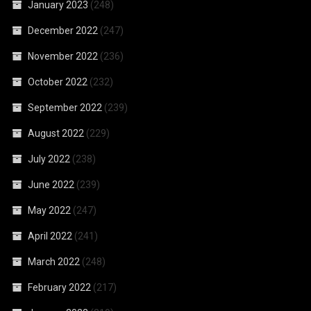
January 2023
(248)
December 2022
(247)
November 2022
(236)
October 2022
(232)
September 2022
(239)
August 2022
(229)
July 2022
(238)
June 2022
(239)
May 2022
(247)
April 2022
(241)
March 2022
(248)
February 2022
(217)