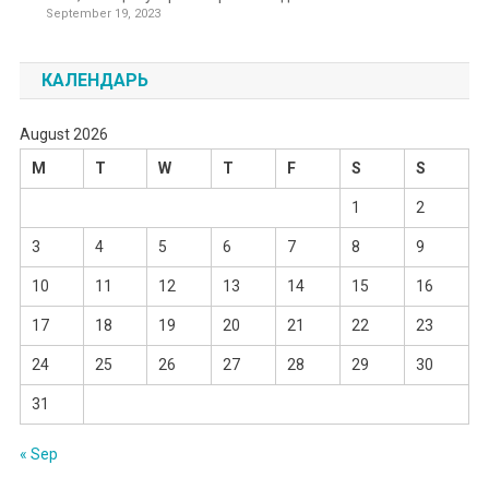
September 19, 2023
КАЛЕНДАРЬ
August 2026
M
T
W
T
F
S
S
1
2
3
4
5
6
7
8
9
10
11
12
13
14
15
16
17
18
19
20
21
22
23
24
25
26
27
28
29
30
31
« Sep