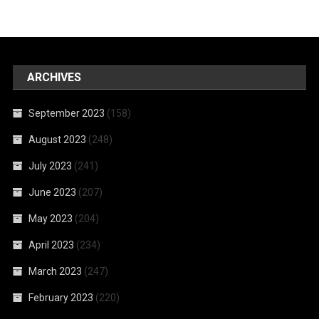
ARCHIVES
September 2023
(158)
August 2023
(248)
July 2023
(241)
June 2023
(207)
May 2023
(204)
April 2023
(234)
March 2023
(247)
February 2023
(220)