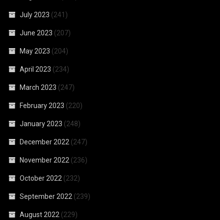
July 2023
(241)
June 2023
(207)
May 2023
(204)
April 2023
(234)
March 2023
(247)
February 2023
(220)
January 2023
(248)
December 2022
(247)
November 2022
(236)
October 2022
(232)
September 2022
(239)
August 2022
(229)