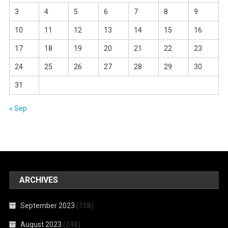
3
4
5
6
7
8
9
10
11
12
13
14
15
16
17
18
19
20
21
22
23
24
25
26
27
28
29
30
31
« Sep
ARCHIVES
September 2023
(158)
August 2023
(248)