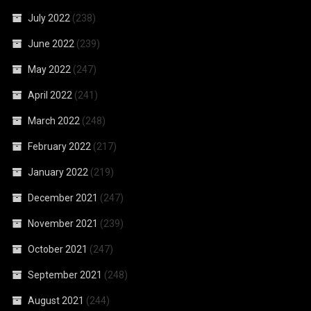
July 2022
(238)
June 2022
(239)
May 2022
(247)
April 2022
(241)
March 2022
(248)
February 2022
(217)
January 2022
(219)
December 2021
(247)
November 2021
(239)
October 2021
(247)
September 2021
(248)
August 2021
(244)