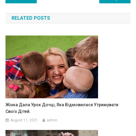
navigation
RELATED POSTS
Жінка Дала Урок Дочці, Яка Відмовилася Утримувати
Своїх Дітей.
August 11, 2021
admin