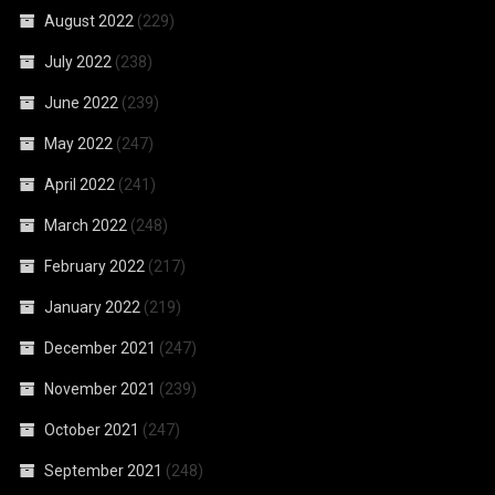
August 2022
(229)
July 2022
(238)
June 2022
(239)
May 2022
(247)
April 2022
(241)
March 2022
(248)
February 2022
(217)
January 2022
(219)
December 2021
(247)
November 2021
(239)
October 2021
(247)
September 2021
(248)