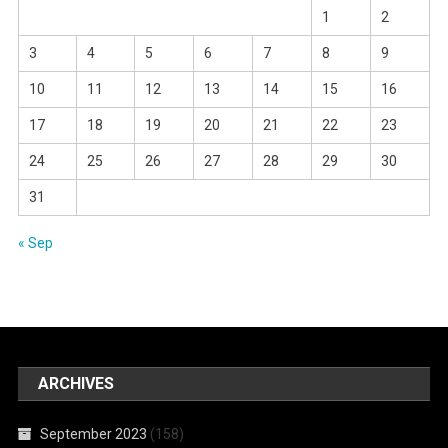
1
2
3
4
5
6
7
8
9
10
11
12
13
14
15
16
17
18
19
20
21
22
23
24
25
26
27
28
29
30
31
« Sep
ARCHIVES
September 2023
(158)