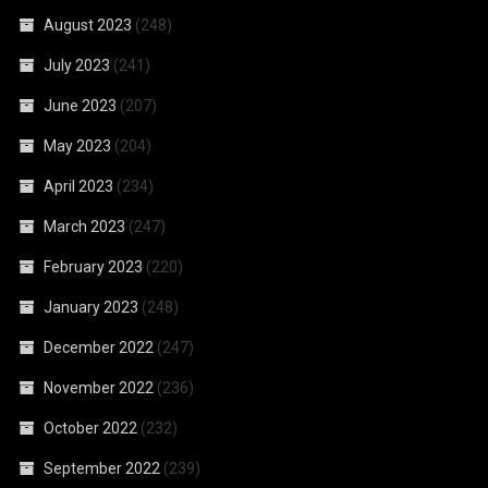
August 2023
(248)
July 2023
(241)
June 2023
(207)
May 2023
(204)
April 2023
(234)
March 2023
(247)
February 2023
(220)
January 2023
(248)
December 2022
(247)
November 2022
(236)
October 2022
(232)
September 2022
(239)